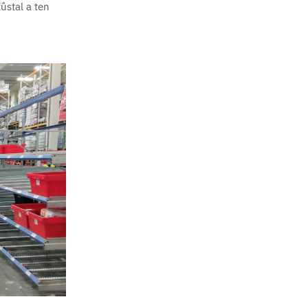
ůstal a ten